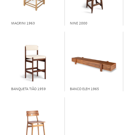
MAGRINI 1963
NINE 2000
BANQUETA TIÃO 1959
BANCO ELEH 1965