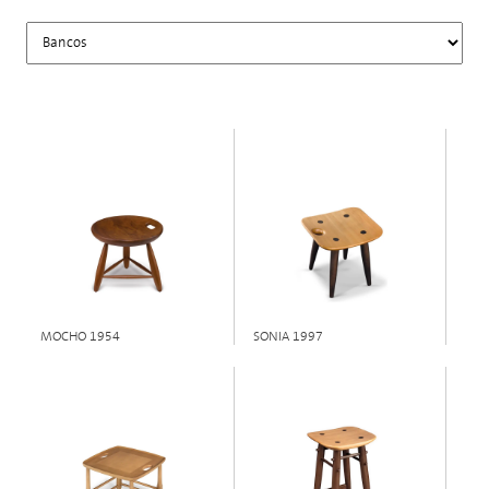
MOCHO 1954
SONIA 1997