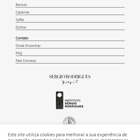
Bancos
Cadeiras
Sofás
Outros
Contato
Onde Encontrar
FAQ
Fale Conosco
Este site utiliza cookies para melhorar a sua experiência de