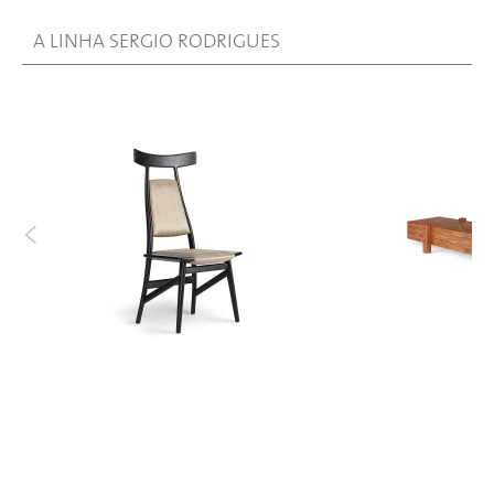
A LINHA SERGIO RODRIGUES
<
>